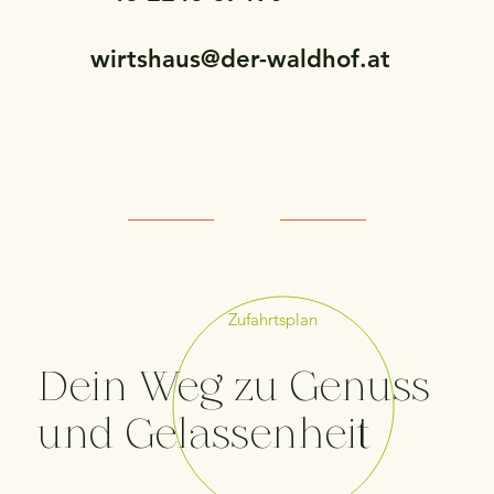
wirtshaus@der-waldhof.at
Zufahrtsplan
Dein Weg zu Genuss
und Gelassenheit