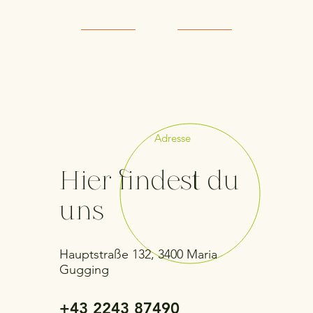
Adresse
Hier findest du
uns
Hauptstraße 132, 3400 Maria
Gugging
+43 2243 87490