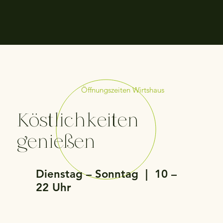
Öffnungszeiten Wirtshaus
Köstlichkeiten
genießen
Dienstag – Sonntag | 10 –
22 Uhr