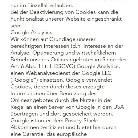
nur im Einzelfall erlauben.
Bei der Deaktivierung von Cookies kann die
Funktionalität unserer Website eingeschränkt
sein.
Google Analytics
Wir können auf Grundlage unserer
berechtigten Interessen (d.h. Interesse an der
Analyse, Optimierung und wirtschaftlichem
Betrieb unseres Onlineangebotes im Sinne des
Art. 6 Abs. 1 lit. f. DSGVO) Google Analytics,
einen Webanalysedienst der Google LLC
(„Google“) einsetzen. Google verwendet
Cookies, deren durch dieses erzeugte
Informationen über Benutzung des
Onlineangebotes durch die Nutzer in der
Regel an einen Server von Google in den USA
übertragen und dort gespeichert werden.
Google ist unter dem Privacy-Shield-
Abkommen zertifiziert und bietet hierdurch
eine Garantie, das europäische