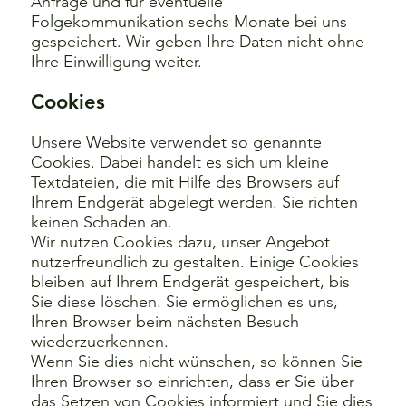
Anfrage und für eventuelle
Folgekommunikation sechs Monate bei uns
gespeichert. Wir geben Ihre Daten nicht ohne
Ihre Einwilligung weiter.
Cookies
Unsere Website verwendet so genannte
Cookies. Dabei handelt es sich um kleine
Textdateien, die mit Hilfe des Browsers auf
Ihrem Endgerät abgelegt werden. Sie richten
keinen Schaden an.
Wir nutzen Cookies dazu, unser Angebot
nutzerfreundlich zu gestalten. Einige Cookies
bleiben auf Ihrem Endgerät gespeichert, bis
Sie diese löschen. Sie ermöglichen es uns,
Ihren Browser beim nächsten Besuch
wiederzuerkennen.
Wenn Sie dies nicht wünschen, so können Sie
Ihren Browser so einrichten, dass er Sie über
das Setzen von Cookies informiert und Sie dies