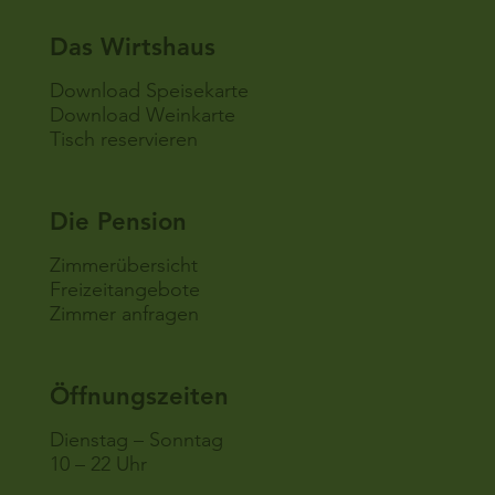
Das Wirtshaus
Download Speisekarte
Download Weinkarte
Tisch reservieren
Die Pension
Zimmerübersicht
Freizeitangebote
Zimmer anfragen
Öffnungszeiten
Dienstag – Sonntag
10 – 22 Uhr