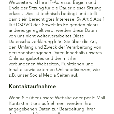
Webseite wird Ihre IP-Adresse, Beginn und
Ende der Sitzung für die Dauer dieser Sitzung
erfasst. Dies ist technisch bedingt und stellt
damit ein berechtigtes Interesse iSv Art 6 Abs 1
lit f DSGVO dar. Soweit im Folgenden nichts
anderes geregelt wird, werden diese Daten
von uns nicht weiterverarbeitet.Diese
Datenschutzerklärung klärt Sie über die Art,
den Umfang und Zweck der Verarbeitung von
personenbezogenen Daten innerhalb unseres
Onlineangebotes und der mit ihm
verbundenen Webseiten, Funktionen und
Inhalte sowie externen Onlinepräsenzen, wie
z.B. unser Social Media Seiten auf.
Kontaktaufnahme
Wenn Sie über unsere Website oder per E-Mail
Kontakt mit uns aufnehmen, werden Ihre
angegebenen Daten zur Bearbeitung Ihrer