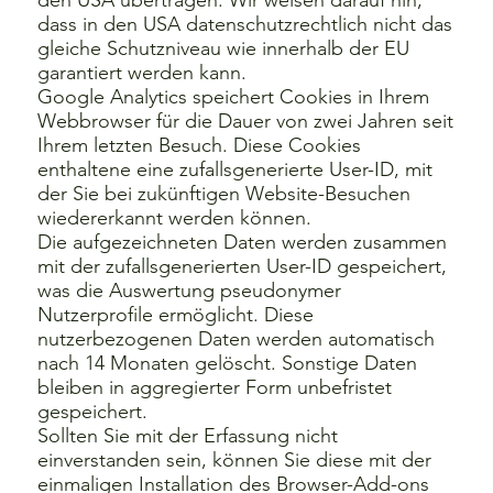
den USA übertragen. Wir weisen darauf hin,
dass in den USA datenschutzrechtlich nicht das
gleiche Schutzniveau wie innerhalb der EU
garantiert werden kann.
Google Analytics speichert Cookies in Ihrem
Webbrowser für die Dauer von zwei Jahren seit
Ihrem letzten Besuch. Diese Cookies
enthaltene eine zufallsgenerierte User-ID, mit
der Sie bei zukünftigen Website-Besuchen
wiedererkannt werden können.
Die aufgezeichneten Daten werden zusammen
mit der zufallsgenerierten User-ID gespeichert,
was die Auswertung pseudonymer
Nutzerprofile ermöglicht. Diese
nutzerbezogenen Daten werden automatisch
nach 14 Monaten gelöscht. Sonstige Daten
bleiben in aggregierter Form unbefristet
gespeichert.
Sollten Sie mit der Erfassung nicht
einverstanden sein, können Sie diese mit der
einmaligen Installation des
Browser-Add-ons