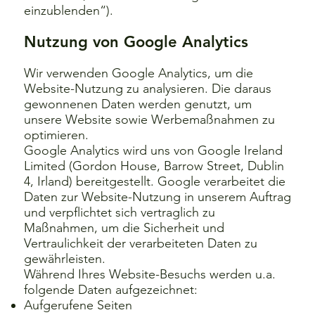
einzublenden“).
Nutzung von Google Analytics
Wir verwenden Google Analytics, um die
Website-Nutzung zu analysieren. Die daraus
gewonnenen Daten werden genutzt, um
unsere Website sowie Werbemaßnahmen zu
optimieren.
Google Analytics wird uns von Google Ireland
Limited (Gordon House, Barrow Street, Dublin
4, Irland) bereitgestellt. Google verarbeitet die
Daten zur Website-Nutzung in unserem Auftrag
und verpflichtet sich vertraglich zu
Maßnahmen, um die Sicherheit und
Vertraulichkeit der verarbeiteten Daten zu
gewährleisten.
Während Ihres Website-Besuchs werden u.a.
folgende Daten aufgezeichnet:
Aufgerufene Seiten