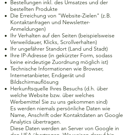
Bestellungen inkl. des Umsatzes und der
bestellten Produkte
Die Erreichung von "Website-Zielen" (z.B.
Kontaktanfragen und Newsletter-
Anmeldungen)
Ihr Verhalten auf den Seiten (beispielsweise
Verweildauer, Klicks, Scrollverhalten)
Ihr ungefährer Standort (Land und Stadt)
Ihre IP-Adresse (in gekürzter Form, sodass
keine eindeutige Zuordnung möglich ist)
Technische Informationen wie Browser,
Internetanbieter, Endgerät und
Bildschirmauflösung
Herkunftsquelle Ihres Besuchs (d.h. über
welche Website bzw. über welches
Werbemittel Sie zu uns gekommen sind)
Es werden niemals persönliche Daten wie
Name, Anschrift oder Kontaktdaten an Google
Analytics übertragen.
Diese Daten werden an Server von Google in