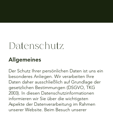
Datenschutz
Allgemeines
Der Schutz Ihrer persönlichen Daten ist uns ein
besonderes Anliegen. Wir verarbeiten Ihre
Daten daher ausschließlich auf Grundlage der
gesetzlichen Bestimmungen (DSGVO, TKG
2003). In diesen Datenschutzinformationen
informieren wir Sie über die wichtigsten
Aspekte der Datenverarbeitung im Rahmen
unserer Website. Beim Besuch unserer