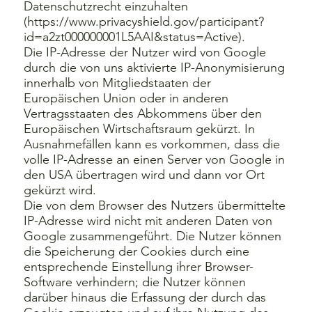
Datenschutzrecht einzuhalten
(
https://www.privacyshield.gov/participant?
id=a2zt000000001L5AAI&status=Active).
Die IP-Adresse der Nutzer wird von Google
durch die von uns aktivierte IP-Anonymisierung
innerhalb von Mitgliedstaaten der
Europäischen Union oder in anderen
Vertragsstaaten des Abkommens über den
Europäischen Wirtschaftsraum gekürzt. In
Ausnahmefällen kann es vorkommen, dass die
volle IP-Adresse an einen Server von Google in
den USA übertragen wird und dann vor Ort
gekürzt wird.
Die von dem Browser des Nutzers übermittelte
IP-Adresse wird nicht mit anderen Daten von
Google zusammengeführt. Die Nutzer können
die Speicherung der Cookies durch eine
entsprechende Einstellung ihrer Browser-
Software verhindern; die Nutzer können
darüber hinaus die Erfassung der durch das