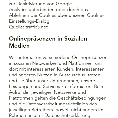
zur Deaktivierung von Google
Analytics
unterbinden oder durch das
Ablehnen der Cookies über unseren Cookie-
Einstellungs-Dialog.
Quelle:
traffic3.net
Onlinepräsenzen in Sozialen
Medien
Wir unterhalten verschiedene Onlinepräsenzen
in sozialen Netzwerken und Plattformen, um
dort mit interessierten Kunden, Interessenten
und anderen Nutzen in Austausch zu treten
und sie über unser Unternehmen, unsere
Leistungen und Services zu informieren. Beim
Aufruf der jeweiligen Netzwerke und
Plattformen gelten die Geschäftsbedingungen
und die Datenverarbeitungsrichtlinien des
jeweiligen Betreibers. Soweit nicht anders im
Rahmen unserer Datenschutzerklärung